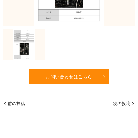
お問い合わせはこちら
前の投稿
次の投稿