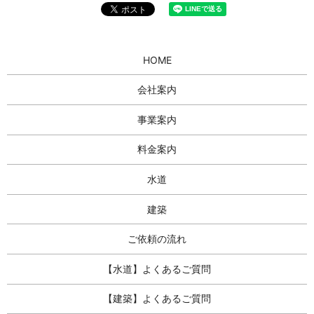
HOME
会社案内
事業案内
料金案内
水道
建築
ご依頼の流れ
【水道】よくあるご質問
【建築】よくあるご質問