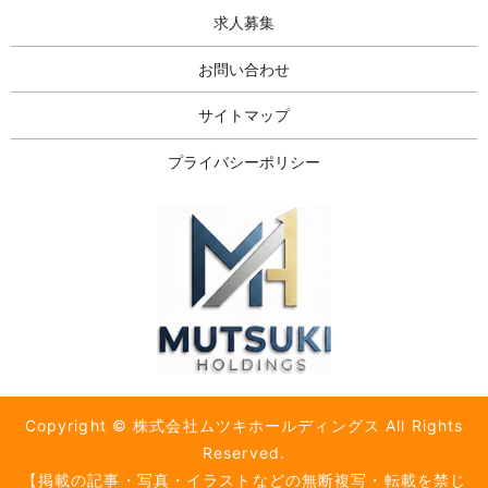
求人募集
お問い合わせ
サイトマップ
プライバシーポリシー
Copyright © 株式会社ムツキホールディングス All Rights
Reserved.
【掲載の記事・写真・イラストなどの無断複写・転載を禁じ