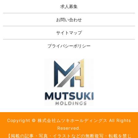
求人募集
お問い合わせ
サイトマップ
プライバシーポリシー
Copyright © 株式会社ムツキホールディングス All Rights
Reserved.
【掲載の記事・写真・イラストなどの無断複写・転載を禁じ