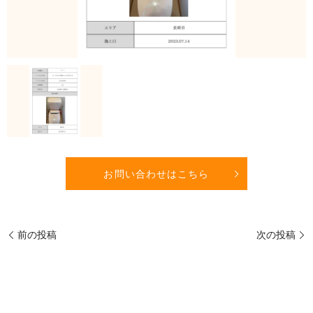
お問い合わせはこちら
前の投稿
次の投稿