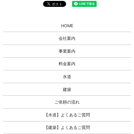
HOME
会社案内
事業案内
料金案内
水道
建築
ご依頼の流れ
【水道】よくあるご質問
【建築】よくあるご質問