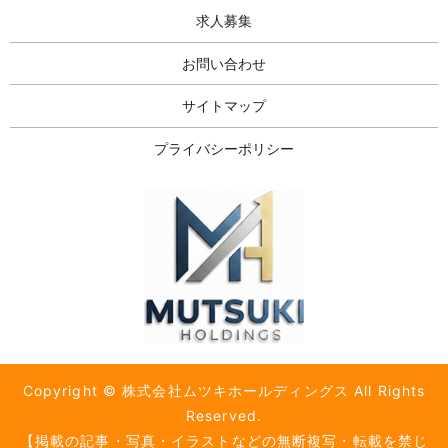
求人募集
お問い合わせ
サイトマップ
プライバシーポリシー
Copyright © 株式会社ムツキホールディングス All Rights
Reserved.
【掲載の記事・写真・イラストなどの無断複写・転載を禁じ