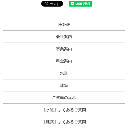
HOME
会社案内
事業案内
料金案内
水道
建築
ご依頼の流れ
【水道】よくあるご質問
【建築】よくあるご質問