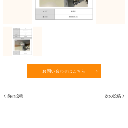
お問い合わせはこちら
前の投稿
次の投稿