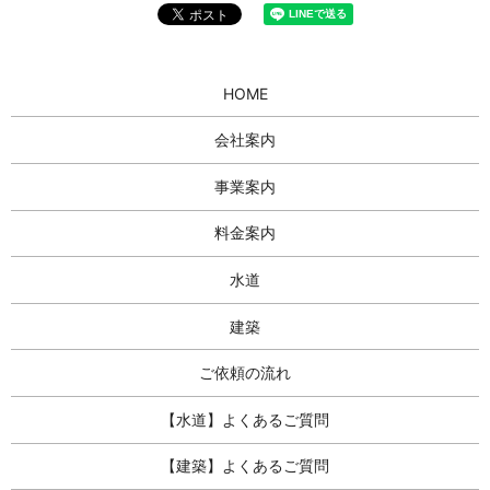
HOME
会社案内
事業案内
料金案内
水道
建築
ご依頼の流れ
【水道】よくあるご質問
【建築】よくあるご質問