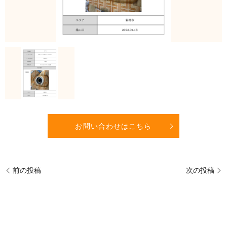
お問い合わせはこちら
前の投稿
次の投稿