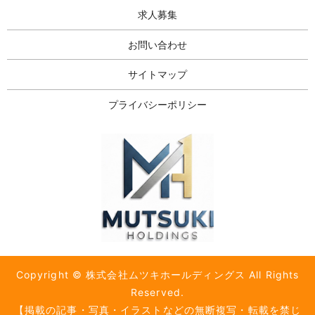
求人募集
お問い合わせ
サイトマップ
プライバシーポリシー
Copyright © 株式会社ムツキホールディングス All Rights
Reserved.
【掲載の記事・写真・イラストなどの無断複写・転載を禁じ