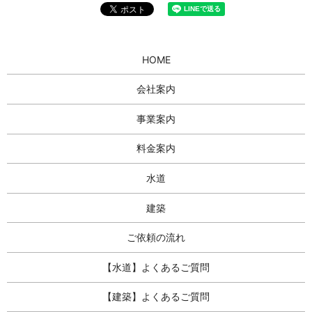
HOME
会社案内
事業案内
料金案内
水道
建築
ご依頼の流れ
【水道】よくあるご質問
【建築】よくあるご質問