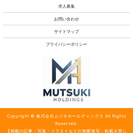
求人募集
お問い合わせ
サイトマップ
プライバシーポリシー
Copyright © 株式会社ムツキホールディングス All Rights
Reserved.
【掲載の記事・写真・イラストなどの無断複写・転載を禁じ