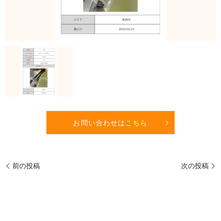
お問い合わせはこちら
前の投稿
次の投稿