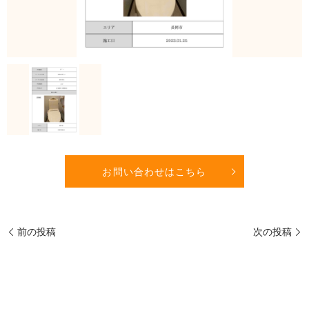
お問い合わせはこちら
前の投稿
次の投稿