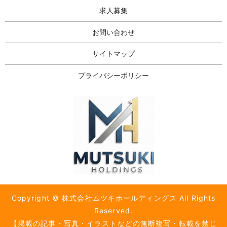
求人募集
お問い合わせ
サイトマップ
プライバシーポリシー
Copyright © 株式会社ムツキホールディングス All Rights
Reserved.
【掲載の記事・写真・イラストなどの無断複写・転載を禁じ