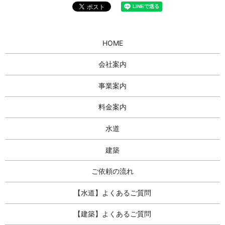
HOME
会社案内
事業案内
料金案内
水道
建築
ご依頼の流れ
【水道】よくあるご質問
【建築】よくあるご質問