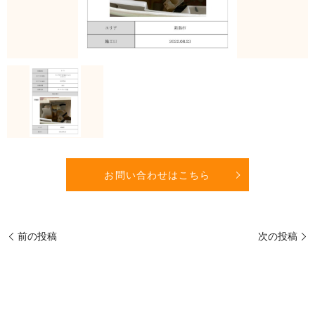
お問い合わせはこちら
前の投稿
次の投稿