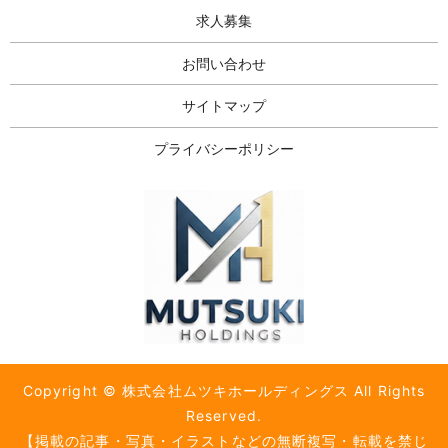
求人募集
お問い合わせ
サイトマップ
プライバシーポリシー
Copyright © 株式会社ムツキホールディングス All Rights
Reserved.
【掲載の記事・写真・イラストなどの無断複写・転載を禁じ