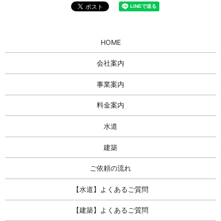
HOME
会社案内
事業案内
料金案内
水道
建築
ご依頼の流れ
【水道】よくあるご質問
【建築】よくあるご質問