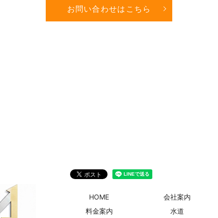
お問い合わせはこちら
HOME
会社案内
料金案内
水道