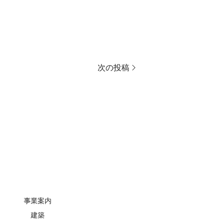
次の投稿
事業案内
建築