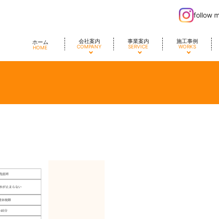
follow 
会社案内
事業案内
施工事例
ホーム
COMPANY
SERVICE
WORKS
HOME