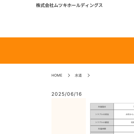
HOME
水道
2025/06/16