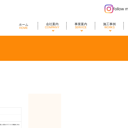
follow 
会社案内
事業案内
施工事例
ホーム
COMPANY
SERVICE
WORKS
HOME