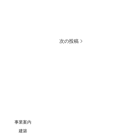
次の投稿
事業案内
建築