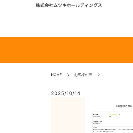
HOME
お客様の声
2025/10/14