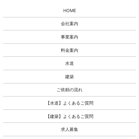
HOME
会社案内
事業案内
料金案内
水道
建築
ご依頼の流れ
【水道】よくあるご質問
【建築】よくあるご質問
求人募集