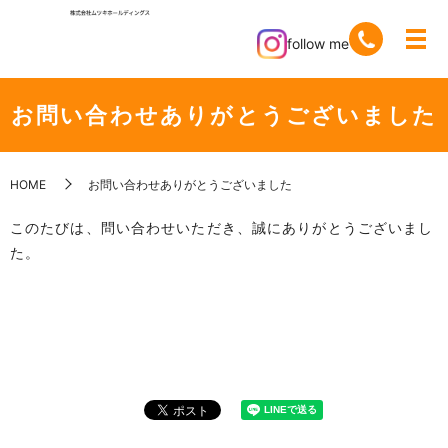
follow me
お問い合わせありがとうございました
HOME
お問い合わせありがとうございました
このたびは、問い合わせいただき、誠にありがとうございまし
た。