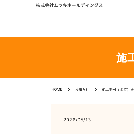
施
HOME
お知らせ
施工事例（水道）を
2026/05/13