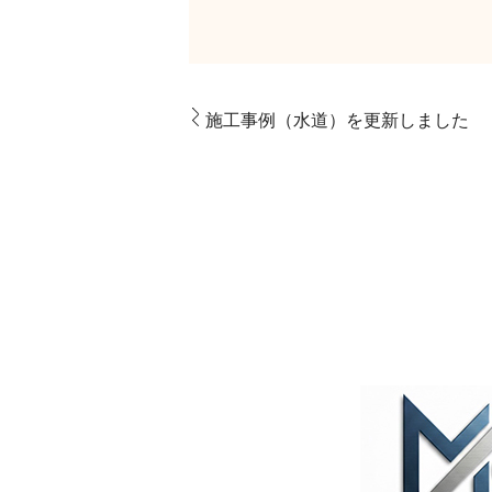
施工事例（水道）を更新しました