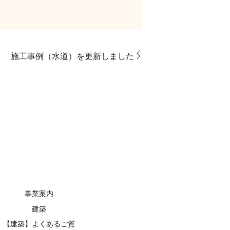
施工事例（水道）を更新しました
事業案内
建築
【建築】よくあるご質