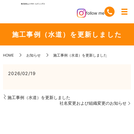
follow me
施工事例（水道）を更新しました
HOME
お知らせ
施工事例（水道）を更新しました
2026/02/19
施工事例（水道）を更新しました
社名変更および組織変更のお知らせ