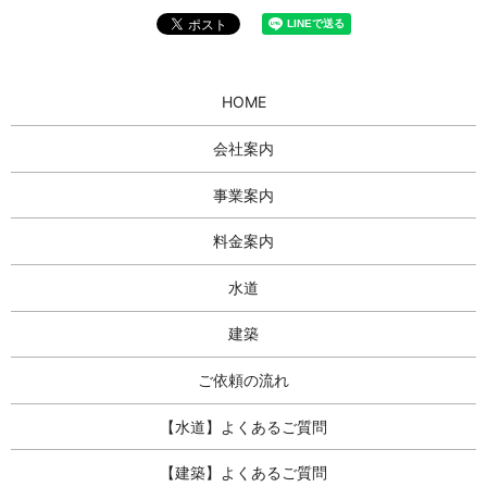
HOME
会社案内
事業案内
料金案内
水道
建築
ご依頼の流れ
【水道】よくあるご質問
【建築】よくあるご質問