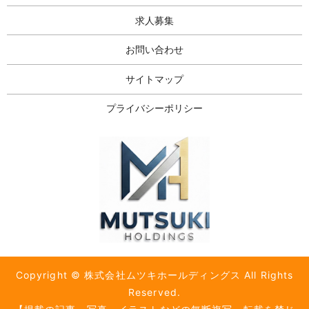
求人募集
お問い合わせ
サイトマップ
プライバシーポリシー
Copyright © 株式会社ムツキホールディングス All Rights
Reserved.