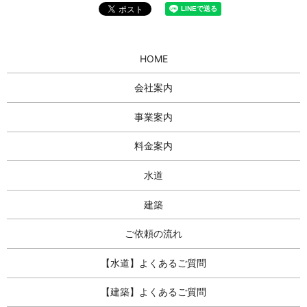
HOME
会社案内
事業案内
料金案内
水道
建築
ご依頼の流れ
【水道】よくあるご質問
【建築】よくあるご質問