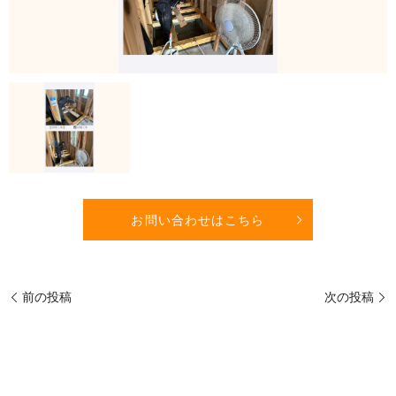
お問い合わせはこちら
前の投稿
次の投稿