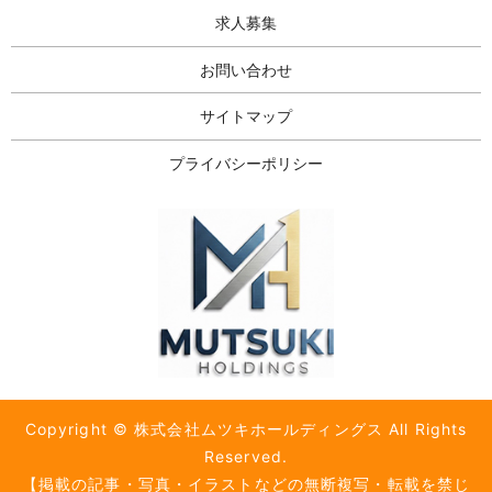
求人募集
お問い合わせ
サイトマップ
プライバシーポリシー
Copyright © 株式会社ムツキホールディングス All Rights
Reserved.
【掲載の記事・写真・イラストなどの無断複写・転載を禁じ