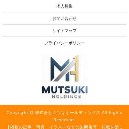
求人募集
お問い合わせ
サイトマップ
プライバシーポリシー
Copyright © 株式会社ムツキホールディングス All Rights
Reserved.
【掲載の記事・写真・イラストなどの無断複写・転載を禁じ