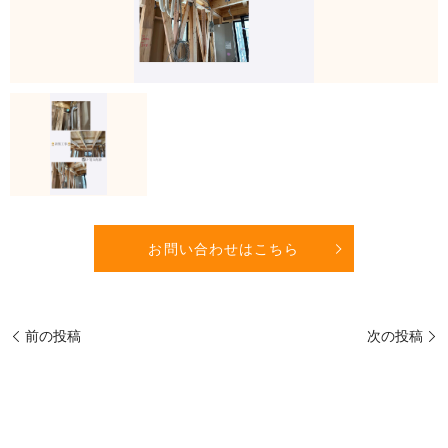
お問い合わせはこちら
前の投稿
次の投稿