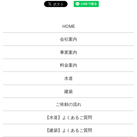
HOME
会社案内
事業案内
料金案内
水道
建築
ご依頼の流れ
【水道】よくあるご質問
【建築】よくあるご質問