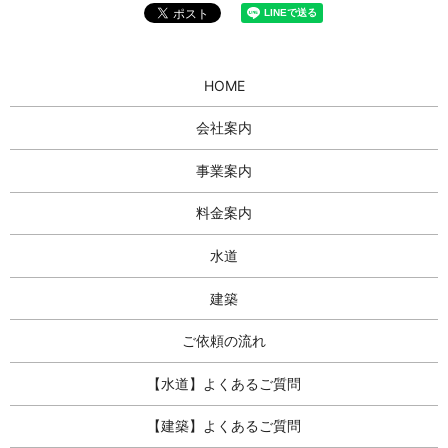
HOME
会社案内
事業案内
料金案内
水道
建築
ご依頼の流れ
【水道】よくあるご質問
【建築】よくあるご質問