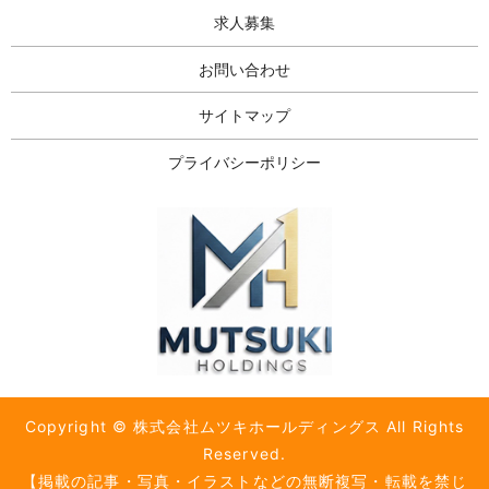
求人募集
お問い合わせ
サイトマップ
プライバシーポリシー
Copyright © 株式会社ムツキホールディングス All Rights
Reserved.
【掲載の記事・写真・イラストなどの無断複写・転載を禁じ