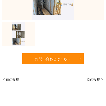
お問い合わせはこちら
前の投稿
次の投稿