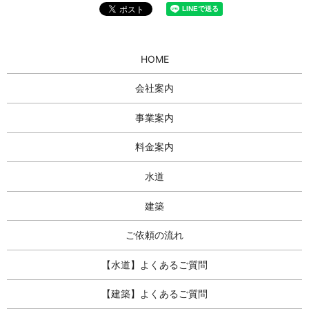
HOME
会社案内
事業案内
料金案内
水道
建築
ご依頼の流れ
【水道】よくあるご質問
【建築】よくあるご質問