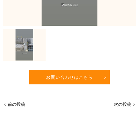
お問い合わせはこちら
前の投稿
次の投稿