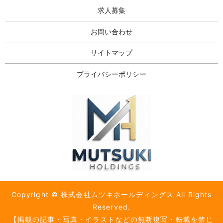
求人募集
お問い合わせ
サイトマップ
プライバシーポリシー
Copyright © 株式会社ムツキホールディングス All Rights
Reserved.
【掲載の記事・写真・イラストなどの無断複写・転載を禁じ