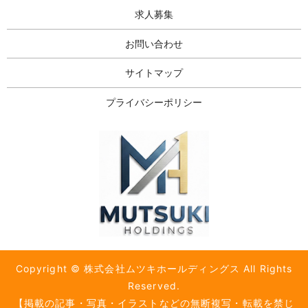
求人募集
お問い合わせ
サイトマップ
プライバシーポリシー
Copyright © 株式会社ムツキホールディングス All Rights
Reserved.
【掲載の記事・写真・イラストなどの無断複写・転載を禁じ