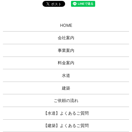
HOME
会社案内
事業案内
料金案内
水道
建築
ご依頼の流れ
【水道】よくあるご質問
【建築】よくあるご質問