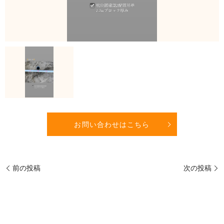
お問い合わせはこちら
前の投稿
次の投稿