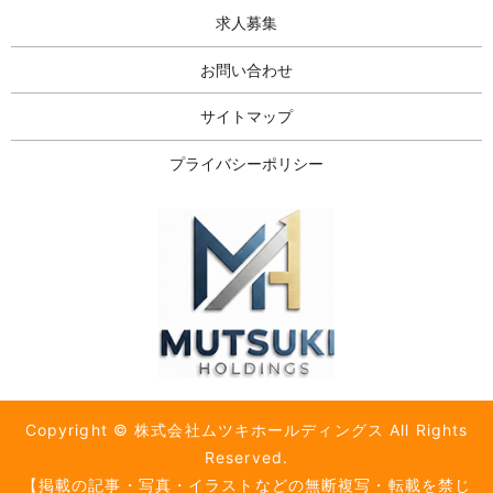
求人募集
お問い合わせ
サイトマップ
プライバシーポリシー
Copyright © 株式会社ムツキホールディングス All Rights
Reserved.
【掲載の記事・写真・イラストなどの無断複写・転載を禁じ