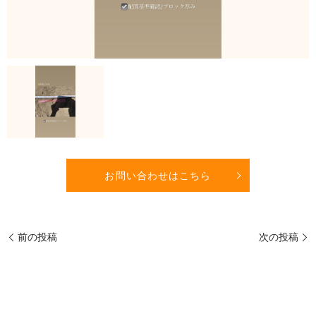
お問い合わせはこちら
前の投稿
次の投稿