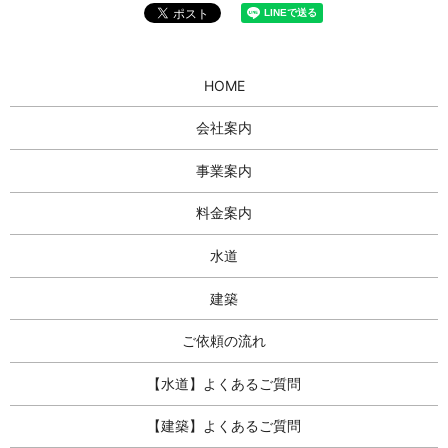
HOME
会社案内
事業案内
料金案内
水道
建築
ご依頼の流れ
【水道】よくあるご質問
【建築】よくあるご質問