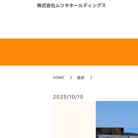
HOME
建築
2025/10/10