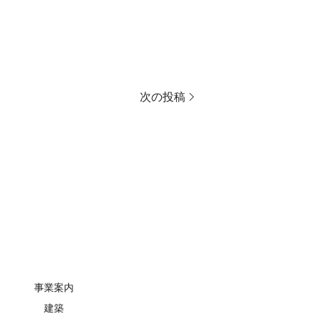
次の投稿
事業案内
建築