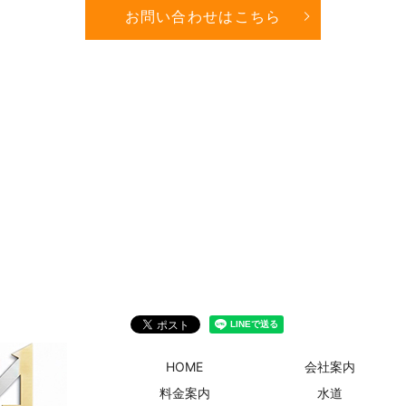
お問い合わせはこちら
HOME
会社案内
料金案内
水道