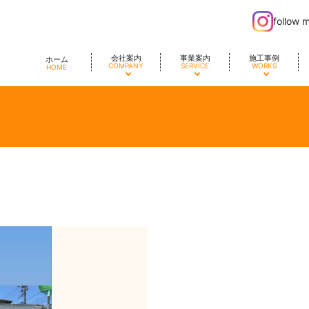
follow 
会社案内
事業案内
施工事例
ホーム
COMPANY
SERVICE
WORKS
HOME